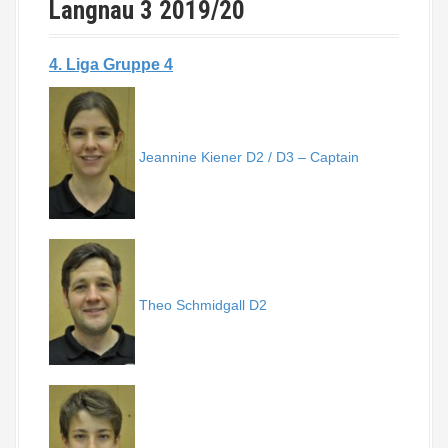
Langnau 3 2019/20
4. Liga Gruppe 4
Jeannine Kiener D2 / D3 – Captain
Theo Schmidgall D2