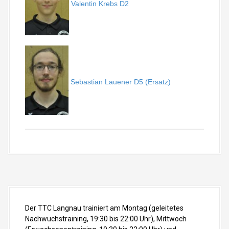
Valentin Krebs D2
Sebastian Lauener D5 (Ersatz)
Der TTC Langnau trainiert am Montag (geleitetes
Nachwuchstraining, 19:30 bis 22:00 Uhr), Mittwoch