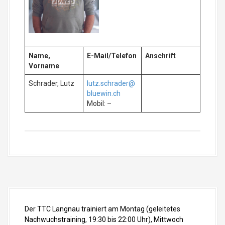
Name,
E-Mail/Telefon
Anschrift
Vorname
Schrader, Lutz
lutz.schrader@
bluewin.ch
Mobil: –
Der TTC Langnau trainiert am Montag (geleitetes
Nachwuchstraining, 19:30 bis 22:00 Uhr), Mittwoch