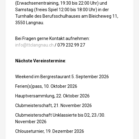
(Erwachsenentraining, 19:30 bis 22:00 Uhr) und
Samstag (freies Spiel 12:00 bis 18:00 Uhr) in der
Turnhalle des Berufsschulhauses am Bleicheweg 11,
3550 Langnau.
Bei Fragen gerne Kontakt aufnehmen:
info@ttclangnau.ch
/ 079 232 99 27
Nächste Vereinstermine
:
Weekend im Bergrestaurant 5. September 2026
Ferien(s)pass, 10. Oktober 2026
Hauptversammlung, 22. Oktober 2026
Clubmeisterschaft, 21. November 2026
Clubmeisterschaft Unklassierte bis D2, 23./30.
November 2026
Chlouseturnier, 19. Dezember 2026