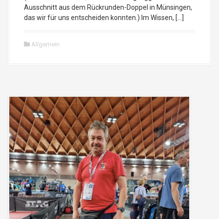
Ausschnitt aus dem Rückrunden-Doppel in Münsingen,
das wir für uns entscheiden konnten.) Im Wissen, […]
Allgemein