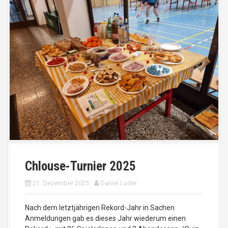
Chlouse-Turnier 2025
21. Dezember 2025
Daniel Luder
Nach dem letztjährigen Rekord-Jahr in Sachen
Anmeldungen gab es dieses Jahr wiederum einen