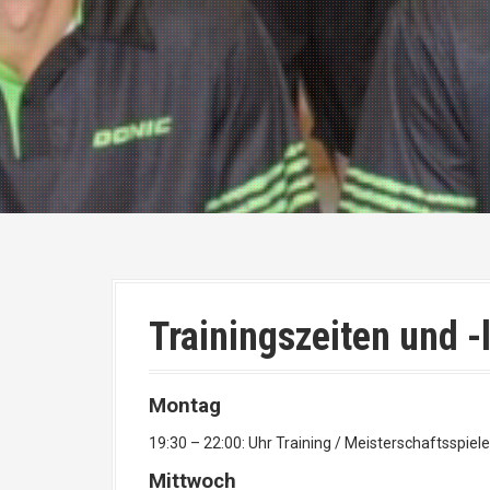
Trainingszeiten und -
Montag
19:30 – 22:00: Uhr Training / Meisterschaftsspiel
Mittwoch