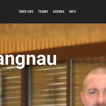
ÜBER UNS
TEAMS
AGENDA
INFO
Langnau