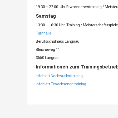
19:30 – 22:00: Uhr Erwachsenentraining / Meister
Samstag
13:30 – 16:30 Uhr: Training / Meisterschaftsspiele
Turnhalle
Berufsschulhaus Langnau
Bleicheweg 11
3550 Langnau
Informationen zum Trainingsbetrie
Infoblatt Nachwuchstraining
Infoblatt Erwachsenentraining