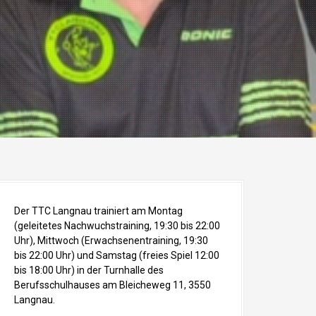
Der TTC Langnau trainiert am Montag
(geleitetes Nachwuchstraining, 19:30 bis 22:00
Uhr), Mittwoch (Erwachsenentraining, 19:30
bis 22:00 Uhr) und Samstag (freies Spiel 12:00
bis 18:00 Uhr) in der Turnhalle des
Berufsschulhauses am Bleicheweg 11, 3550
Langnau.