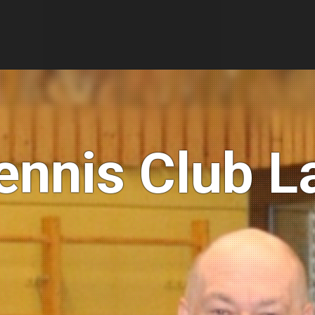
ennis Club 