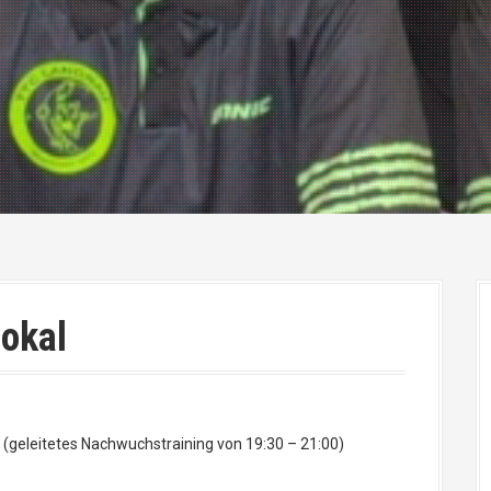
lokal
e (geleitetes Nachwuchstraining von 19:30 – 21:00)