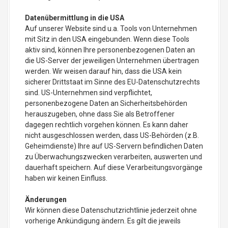
Datenübermittlung in die USA
Auf unserer Website sind u.a. Tools von Unternehmen
mit Sitz in den USA eingebunden. Wenn diese Tools
aktiv sind, können Ihre personenbezogenen Daten an
die US-Server der jeweiligen Unternehmen übertragen
werden. Wir weisen darauf hin, dass die USA kein
sicherer Drittstaat im Sinne des EU-Datenschutzrechts
sind. US-Unternehmen sind verpflichtet,
personenbezogene Daten an Sicherheitsbehörden
herauszugeben, ohne dass Sie als Betroffener
dagegen rechtlich vorgehen können. Es kann daher
nicht ausgeschlossen werden, dass US-Behörden (z.B.
Geheimdienste) Ihre auf US-Servern befindlichen Daten
zu Überwachungszwecken verarbeiten, auswerten und
dauerhaft speichern. Auf diese Verarbeitungsvorgänge
haben wir keinen Einfluss.
Änderungen
Wir können diese Datenschutzrichtlinie jederzeit ohne
vorherige Ankündigung ändern. Es gilt die jeweils