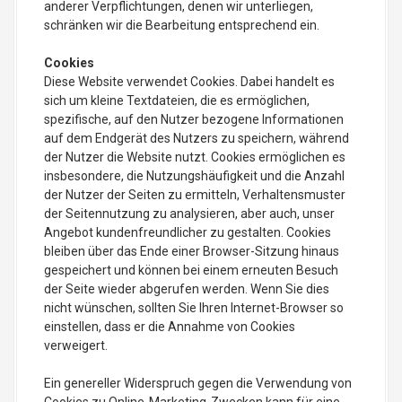
anderer Verpflichtungen, denen wir unterliegen,
schränken wir die Bearbeitung entsprechend ein.
Cookies
Diese Website verwendet Cookies. Dabei handelt es
sich um kleine Textdateien, die es ermöglichen,
spezifische, auf den Nutzer bezogene Informationen
auf dem Endgerät des Nutzers zu speichern, während
der Nutzer die Website nutzt. Cookies ermöglichen es
insbesondere, die Nutzungshäufigkeit und die Anzahl
der Nutzer der Seiten zu ermitteln, Verhaltensmuster
der Seitennutzung zu analysieren, aber auch, unser
Angebot kundenfreundlicher zu gestalten. Cookies
bleiben über das Ende einer Browser-Sitzung hinaus
gespeichert und können bei einem erneuten Besuch
der Seite wieder abgerufen werden. Wenn Sie dies
nicht wünschen, sollten Sie Ihren Internet-Browser so
einstellen, dass er die Annahme von Cookies
verweigert.
Ein genereller Widerspruch gegen die Verwendung von