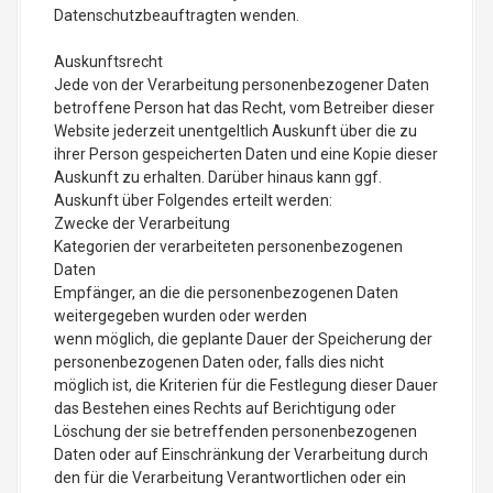
Datenschutzbeauftragten wenden.
Auskunftsrecht
Jede von der Verarbeitung personenbezogener Daten
betroffene Person hat das Recht, vom Betreiber dieser
Website jederzeit unentgeltlich Auskunft über die zu
ihrer Person gespeicherten Daten und eine Kopie dieser
Auskunft zu erhalten. Darüber hinaus kann ggf.
Auskunft über Folgendes erteilt werden:
Zwecke der Verarbeitung
Kategorien der verarbeiteten personenbezogenen
Daten
Empfänger, an die die personenbezogenen Daten
weitergegeben wurden oder werden
wenn möglich, die geplante Dauer der Speicherung der
personenbezogenen Daten oder, falls dies nicht
möglich ist, die Kriterien für die Festlegung dieser Dauer
das Bestehen eines Rechts auf Berichtigung oder
Löschung der sie betreffenden personenbezogenen
Daten oder auf Einschränkung der Verarbeitung durch
den für die Verarbeitung Verantwortlichen oder ein