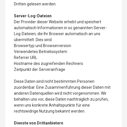
Dritten gelesen werden.
Server-Log-Dateien
Der Provider dieser Website erhebt und speichert
automatisch Informationen in so genannten Server-
Log-Dateien, die Ihr Browser automatisch an uns
übermittelt. Dies sind:
Browsertyp und Browserversion
Verwendetes Betriebssystem
Referrer URL
Hostname des zugreifenden Rechners
Zeitpunkt der Serveranfrage
Diese Daten sind nicht bestimmten Personen
zuordenbar. Eine Zusammenführung dieser Daten mit
anderen Datenquellen wird nicht vorgenommen. Wir
behalten uns vor, diese Daten nachträglich zu prüfen,
wenn uns konkrete Anhaltspunkte für eine
rechtswidrige Nutzung bekannt werden.
Dienste von Drittanbietern