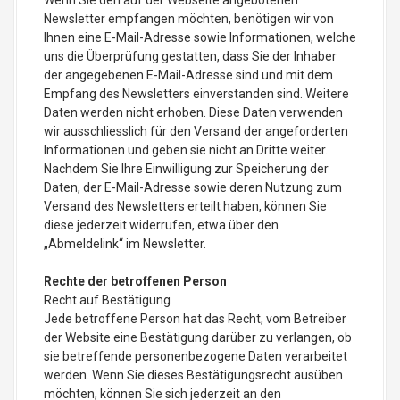
Wenn Sie den auf der Webseite angebotenen
Newsletter empfangen möchten, benötigen wir von
Ihnen eine E-Mail-Adresse sowie Informationen, welche
uns die Überprüfung gestatten, dass Sie der Inhaber
der angegebenen E-Mail-Adresse sind und mit dem
Empfang des Newsletters einverstanden sind. Weitere
Daten werden nicht erhoben. Diese Daten verwenden
wir ausschliesslich für den Versand der angeforderten
Informationen und geben sie nicht an Dritte weiter.
Nachdem Sie Ihre Einwilligung zur Speicherung der
Daten, der E-Mail-Adresse sowie deren Nutzung zum
Versand des Newsletters erteilt haben, können Sie
diese jederzeit widerrufen, etwa über den
„Abmeldelink“ im Newsletter.
Rechte der betroffenen Person
Recht auf Bestätigung
Jede betroffene Person hat das Recht, vom Betreiber
der Website eine Bestätigung darüber zu verlangen, ob
sie betreffende personenbezogene Daten verarbeitet
werden. Wenn Sie dieses Bestätigungsrecht ausüben
möchten, können Sie sich jederzeit an den