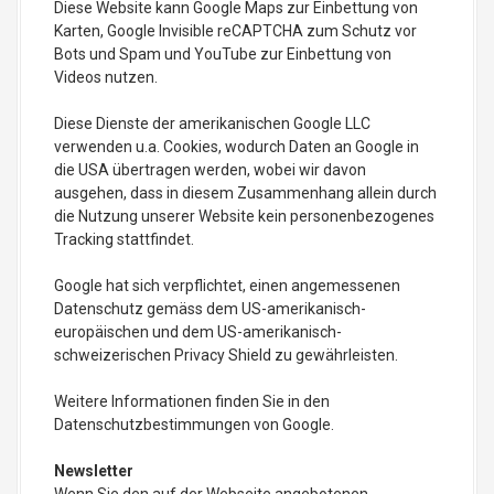
Diese Website kann Google Maps zur Einbettung von
Karten, Google Invisible reCAPTCHA zum Schutz vor
Bots und Spam und YouTube zur Einbettung von
Videos nutzen.
Diese Dienste der amerikanischen Google LLC
verwenden u.a. Cookies, wodurch Daten an Google in
die USA übertragen werden, wobei wir davon
ausgehen, dass in diesem Zusammenhang allein durch
die Nutzung unserer Website kein personenbezogenes
Tracking stattfindet.
Google hat sich verpflichtet, einen angemessenen
Datenschutz gemäss dem US-amerikanisch-
europäischen und dem US-amerikanisch-
schweizerischen Privacy Shield zu gewährleisten.
Weitere Informationen finden Sie in den
Datenschutzbestimmungen von Google.
Newsletter