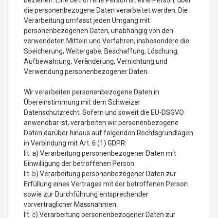
beziehen. Eine betroffene Person ist eine Person, über
die personenbezogene Daten verarbeitet werden. Die
Verarbeitung umfasst jeden Umgang mit
personenbezogenen Daten, unabhängig von den
verwendeten Mitteln und Verfahren, insbesondere die
Speicherung, Weitergabe, Beschaffung, Löschung,
Aufbewahrung, Veränderung, Vernichtung und
Verwendung personenbezogener Daten.
Wir verarbeiten personenbezogene Daten in
Übereinstimmung mit dem Schweizer
Datenschutzrecht. Sofern und soweit die EU-DSGVO
anwendbar ist, verarbeiten wir personenbezogene
Daten darüber hinaus auf folgenden Rechtsgrundlagen
in Verbindung mit Art. 6 (1) GDPR:
lit. a) Verarbeitung personenbezogener Daten mit
Einwilligung der betroffenen Person.
lit. b) Verarbeitung personenbezogener Daten zur
Erfüllung eines Vertrages mit der betroffenen Person
sowie zur Durchführung entsprechender
vorvertraglicher Massnahmen.
lit. c) Verarbeitung personenbezogener Daten zur