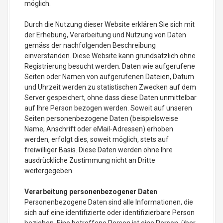
möglich.
Durch die Nutzung dieser Website erklären Sie sich mit
der Erhebung, Verarbeitung und Nutzung von Daten
gemäss der nachfolgenden Beschreibung
einverstanden. Diese Website kann grundsätzlich ohne
Registrierung besucht werden. Daten wie aufgerufene
Seiten oder Namen von aufgerufenen Dateien, Datum
und Uhrzeit werden zu statistischen Zwecken auf dem
Server gespeichert, ohne dass diese Daten unmittelbar
auf Ihre Person bezogen werden. Soweit auf unseren
Seiten personenbezogene Daten (beispielsweise
Name, Anschrift oder eMail-Adressen) erhoben
werden, erfolgt dies, soweit möglich, stets auf
freiwilliger Basis. Diese Daten werden ohne Ihre
ausdrückliche Zustimmung nicht an Dritte
weitergegeben.
Verarbeitung personenbezogener Daten
Personenbezogene Daten sind alle Informationen, die
sich auf eine identifizierte oder identifizierbare Person