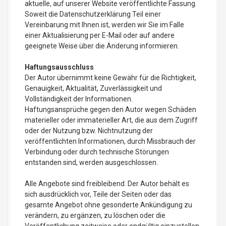
aktuelle, auf unserer Website veröffentlichte Fassung.
Soweit die Datenschutzerklärung Teil einer
Vereinbarung mit Ihnen ist, werden wir Sie im Falle
einer Aktualisierung per E-Mail oder auf andere
geeignete Weise über die Änderung informieren.
Haftungsausschluss
Der Autor übernimmt keine Gewähr für die Richtigkeit,
Genauigkeit, Aktualität, Zuverlässigkeit und
Vollständigkeit der Informationen.
Haftungsansprüche gegen den Autor wegen Schäden
materieller oder immaterieller Art, die aus dem Zugriff
oder der Nutzung bzw. Nichtnutzung der
veröffentlichten Informationen, durch Missbrauch der
Verbindung oder durch technische Störungen
entstanden sind, werden ausgeschlossen.
Alle Angebote sind freibleibend. Der Autor behält es
sich ausdrücklich vor, Teile der Seiten oder das
gesamte Angebot ohne gesonderte Ankündigung zu
verändern, zu ergänzen, zu löschen oder die