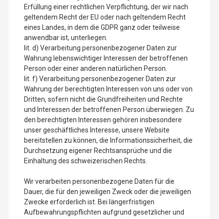
Erfüllung einer rechtlichen Verpflichtung, der wir nach
geltendem Recht der EU oder nach geltendem Recht
eines Landes, in dem die GDPR ganz oder teilweise
anwendbar ist, unterliegen.
lit. d) Verarbeitung personenbezogener Daten zur
Wahrung lebenswichtiger Interessen der betroffenen
Person oder einer anderen natürlichen Person.
lit. f) Verarbeitung personenbezogener Daten zur
Wahrung der berechtigten Interessen von uns oder von
Dritten, sofern nicht die Grundfreiheiten und Rechte
und Interessen der betroffenen Person überwiegen. Zu
den berechtigten Interessen gehören insbesondere
unser geschäftliches Interesse, unsere Website
bereitstellen zu können, die Informationssicherheit, die
Durchsetzung eigener Rechtsansprüche und die
Einhaltung des schweizerischen Rechts.
Wir verarbeiten personenbezogene Daten für die
Dauer, die für den jeweiligen Zweck oder die jeweiligen
Zwecke erforderlich ist. Bei längerfristigen
Aufbewahrungspflichten aufgrund gesetzlicher und