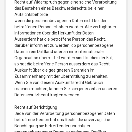
Recht auf Widerspruch gegen eine solche Verarbeitung
das Bestehen eines Beschwerderechts bei einer
Aufsichtsbehörde
wenn die personenbezogenen Daten nicht bei der
betroffenen Person erhoben werden: Alle verfügbaren
Informationen über die Herkunft der Daten.
Ausserdem hat die betroffene Person das Recht,
darüber informiert zu werden, ob personenbezogene
Daten in ein Drittland oder an eine internationale
Organisation übermittelt worden sind. Ist dies der Fall,
so hat die betroffene Person ausserdem das Recht,
Auskunft über die geeigneten Garantien im
Zusammenhang mit der Übermittlung zu erhalten.
Wenn Sie von diesem Auskunftsrecht Gebrauch
machen möchten, können Sie sich jederzeit an unseren
Datenschutzbeauftragten wenden.
Recht auf Berichtigung
Jede von der Verarbeitung personenbezogener Daten
betroffene Person hat das Recht, die unverzügliche
Berichtigung sie betreffender unrichtiger