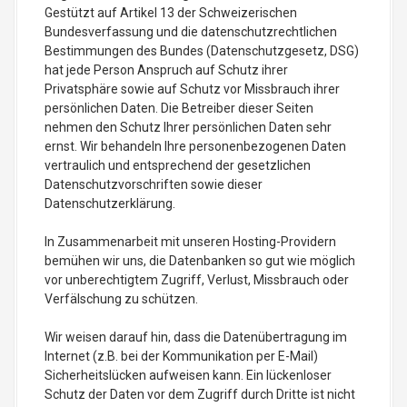
Gestützt auf Artikel 13 der Schweizerischen
Bundesverfassung und die datenschutzrechtlichen
Bestimmungen des Bundes (Datenschutzgesetz, DSG)
hat jede Person Anspruch auf Schutz ihrer
Privatsphäre sowie auf Schutz vor Missbrauch ihrer
persönlichen Daten. Die Betreiber dieser Seiten
nehmen den Schutz Ihrer persönlichen Daten sehr
ernst. Wir behandeln Ihre personenbezogenen Daten
vertraulich und entsprechend der gesetzlichen
Datenschutzvorschriften sowie dieser
Datenschutzerklärung.
In Zusammenarbeit mit unseren Hosting-Providern
bemühen wir uns, die Datenbanken so gut wie möglich
vor unberechtigtem Zugriff, Verlust, Missbrauch oder
Verfälschung zu schützen.
Wir weisen darauf hin, dass die Datenübertragung im
Internet (z.B. bei der Kommunikation per E-Mail)
Sicherheitslücken aufweisen kann. Ein lückenloser
Schutz der Daten vor dem Zugriff durch Dritte ist nicht