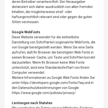
deren Betreiber verantwortlich. Der Herausgeber
distanziert sich daher ausdrücklich von allen fremden
Inhalten, die möglicherweise straf- oder
haftungsrechtlich relevant sind oder gegen die guten
Sitten verstossen.
Google WebFonts
Diese Website verwendet für die einheitliche
Darstellung von Schriftarten sogenannte Webfonts, die
von Google bereitgestellt werden. Wenn Sie eine Seite
aufrufen, lädt Ihr Browser die benötigten Web Fonts in
seinen Browser-Cache, um Texte und Schriften korrekt
darzustellen. Wenn Ihr Browser keine Web Fonts
unterstützt, wird eine Standardschriftart von Ihrem
Computer verwendet.
Weitere Informationen zu Google Web Fonts finden Sie
unter https://developers.google.com/fonts/faq und in
den Datenschutzbestimmungen von Google:
https://www.google.com/policies/privacy/
Leistungen nach Statuten