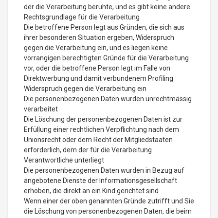
der die Verarbeitung beruhte, und es gibt keine andere
Rechtsgrundlage für die Verarbeitung
Die betroffene Person legt aus Gründen, die sich aus
ihrer besonderen Situation ergeben, Widerspruch
gegen die Verarbeitung ein, und es liegen keine
vorrangigen berechtigten Gründe für die Verarbeitung
vor, oder die betroffene Person legt im Falle von
Direktwerbung und damit verbundenem Profiling
Widerspruch gegen die Verarbeitung ein
Die personenbezogenen Daten wurden unrechtmässig
verarbeitet
Die Löschung der personenbezogenen Daten ist zur
Erfüllung einer rechtlichen Verpflichtung nach dem
Unionsrecht oder dem Recht der Mitgliedstaaten
erforderlich, dem der für die Verarbeitung
Verantwortliche unterliegt
Die personenbezogenen Daten wurden in Bezug auf
angebotene Dienste der Informationsgesellschaft
erhoben, die direkt an ein Kind gerichtet sind
Wenn einer der oben genannten Gründe zutrifft und Sie
die Löschung von personenbezogenen Daten, die beim