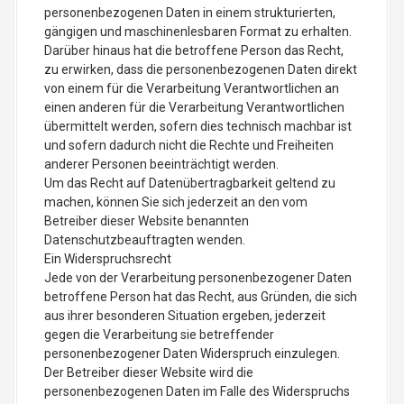
personenbezogenen Daten in einem strukturierten,
gängigen und maschinenlesbaren Format zu erhalten.
Darüber hinaus hat die betroffene Person das Recht,
zu erwirken, dass die personenbezogenen Daten direkt
von einem für die Verarbeitung Verantwortlichen an
einen anderen für die Verarbeitung Verantwortlichen
übermittelt werden, sofern dies technisch machbar ist
und sofern dadurch nicht die Rechte und Freiheiten
anderer Personen beeinträchtigt werden.
Um das Recht auf Datenübertragbarkeit geltend zu
machen, können Sie sich jederzeit an den vom
Betreiber dieser Website benannten
Datenschutzbeauftragten wenden.
Ein Widerspruchsrecht
Jede von der Verarbeitung personenbezogener Daten
betroffene Person hat das Recht, aus Gründen, die sich
aus ihrer besonderen Situation ergeben, jederzeit
gegen die Verarbeitung sie betreffender
personenbezogener Daten Widerspruch einzulegen.
Der Betreiber dieser Website wird die
personenbezogenen Daten im Falle des Widerspruchs