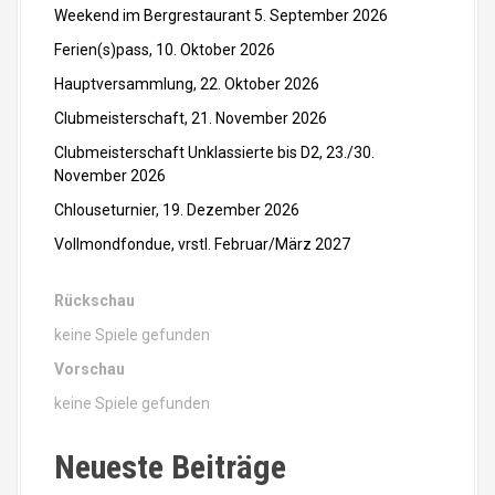
Weekend im Bergrestaurant 5. September 2026
Ferien(s)pass, 10. Oktober 2026
Hauptversammlung, 22. Oktober 2026
Clubmeisterschaft, 21. November 2026
Clubmeisterschaft Unklassierte bis D2, 23./30.
November 2026
Chlouseturnier, 19. Dezember 2026
Vollmondfondue, vrstl. Februar/März 2027
Rückschau
keine Spiele gefunden
Vorschau
keine Spiele gefunden
Neueste Beiträge