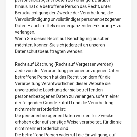
personenbezogener Daten zu verlangen. Darüber
hinaus hat die betroffene Person das Recht, unter
Berücksichtigung der Zwecke der Verarbeitung, die
Vervollständigung unvollständiger personenbezogener
Daten – auch mittels einer ergänzenden Erklärung – zu
verlangen.
Wenn Sie dieses Recht auf Berichtigung ausüben
möchten, können Sie sich jederzeit an unseren
Datenschutzbeauftragten wenden.
Recht auf Löschung (Recht auf Vergessenwerden)
Jede von der Verarbeitung personenbezogener Daten
betroffene Person hat das Recht, von dem für die
Verarbeitung Verantwortlichen dieser Website die
unverzügliche Löschung der sie betreffenden
personenbezogenen Daten zu verlangen, sofern einer
der folgenden Gründe zutrifft und die Verarbeitung
nicht mehr erforderlich ist:
Die personenbezogenen Daten wurden für Zwecke
erhoben oder auf sonstige Weise verarbeitet, für die sie
nicht mehr erforderlich sind.
Die betroffene Person widerruft die Einwilligung, auf