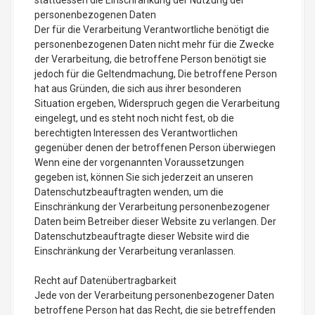
stattdessen die Einschränkung der Nutzung der
personenbezogenen Daten
Der für die Verarbeitung Verantwortliche benötigt die
personenbezogenen Daten nicht mehr für die Zwecke
der Verarbeitung, die betroffene Person benötigt sie
jedoch für die Geltendmachung, Die betroffene Person
hat aus Gründen, die sich aus ihrer besonderen
Situation ergeben, Widerspruch gegen die Verarbeitung
eingelegt, und es steht noch nicht fest, ob die
berechtigten Interessen des Verantwortlichen
gegenüber denen der betroffenen Person überwiegen
Wenn eine der vorgenannten Voraussetzungen
gegeben ist, können Sie sich jederzeit an unseren
Datenschutzbeauftragten wenden, um die
Einschränkung der Verarbeitung personenbezogener
Daten beim Betreiber dieser Website zu verlangen. Der
Datenschutzbeauftragte dieser Website wird die
Einschränkung der Verarbeitung veranlassen.
Recht auf Datenübertragbarkeit
Jede von der Verarbeitung personenbezogener Daten
betroffene Person hat das Recht, die sie betreffenden