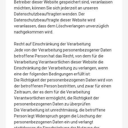
Betreiber dieser Website gespeichert sind, veranlassen
möchten, können Sie sich jederzeit an unseren
Datenschutzbeauftragten wenden. Der
Datenschutzbeauftragte dieser Website wird
veranlassen, dass dem Löschverlangen unverzüglich
nachgekommen wird.
Recht auf Einschränkung der Verarbeitung
Jede von der Verarbeitung personenbezogener Daten
betroffene Person hat das Recht, von dem für die
Verarbeitung Verantwortlichen dieser Website die
Einschränkung der Verarbeitung zu verlangen, wenn
eine der folgenden Bedingungen erfüllt ist:
Die Richtigkeit der personenbezogenen Daten wird von
der betroffenen Person bestritten, und zwar für einen
Zeitraum, der es dem für die Verarbeitung
Verantwortlichen ermöglicht, die Richtigkeit der
personenbezogenen Daten zu überprüfen
Die Verarbeitung ist unrechtmässig, die betroffene
Person legt Widerspruch gegen die Löschung der
personenbezogenen Daten ein und verlangt