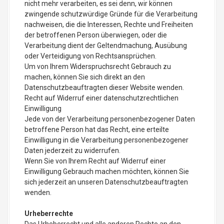
nicht mehr verarbeiten, es sei denn, wir können
zwingende schutzwürdige Gründe für die Verarbeitung
nachweisen, die die Interessen, Rechte und Freiheiten
der betroffenen Person überwiegen, oder die
Verarbeitung dient der Geltendmachung, Ausübung
oder Verteidigung von Rechtsansprüchen.
Um von Ihrem Widerspruchsrecht Gebrauch zu
machen, können Sie sich direkt an den
Datenschutzbeauftragten dieser Website wenden.
Recht auf Widerruf einer datenschutzrechtlichen
Einwilligung
Jede von der Verarbeitung personenbezogener Daten
betroffene Person hat das Recht, eine erteilte
Einwilligung in die Verarbeitung personenbezogener
Daten jederzeit zu widerrufen.
Wenn Sie von Ihrem Recht auf Widerruf einer
Einwilligung Gebrauch machen möchten, können Sie
sich jederzeit an unseren Datenschutzbeauftragten
wenden.
Urheberrechte