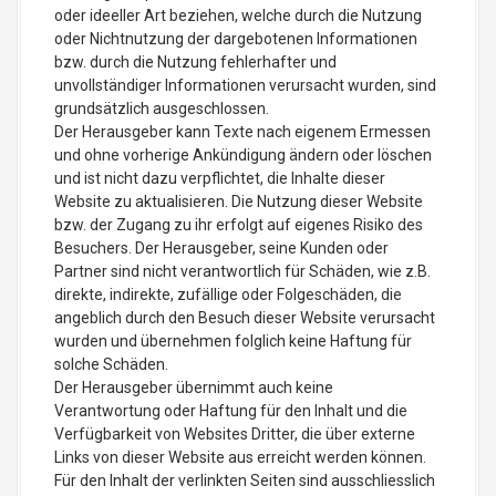
oder ideeller Art beziehen, welche durch die Nutzung
oder Nichtnutzung der dargebotenen Informationen
bzw. durch die Nutzung fehlerhafter und
unvollständiger Informationen verursacht wurden, sind
grundsätzlich ausgeschlossen.
Der Herausgeber kann Texte nach eigenem Ermessen
und ohne vorherige Ankündigung ändern oder löschen
und ist nicht dazu verpflichtet, die Inhalte dieser
Website zu aktualisieren. Die Nutzung dieser Website
bzw. der Zugang zu ihr erfolgt auf eigenes Risiko des
Besuchers. Der Herausgeber, seine Kunden oder
Partner sind nicht verantwortlich für Schäden, wie z.B.
direkte, indirekte, zufällige oder Folgeschäden, die
angeblich durch den Besuch dieser Website verursacht
wurden und übernehmen folglich keine Haftung für
solche Schäden.
Der Herausgeber übernimmt auch keine
Verantwortung oder Haftung für den Inhalt und die
Verfügbarkeit von Websites Dritter, die über externe
Links von dieser Website aus erreicht werden können.
Für den Inhalt der verlinkten Seiten sind ausschliesslich