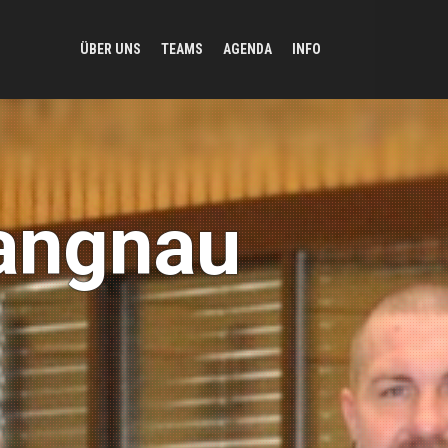
ÜBER UNS
TEAMS
AGENDA
INFO
Langnau