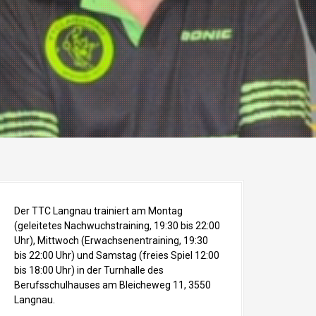
Der TTC Langnau trainiert am Montag
(geleitetes Nachwuchstraining, 19:30 bis 22:00
Uhr), Mittwoch (Erwachsenentraining, 19:30
bis 22:00 Uhr) und Samstag (freies Spiel 12:00
bis 18:00 Uhr) in der Turnhalle des
Berufsschulhauses am Bleicheweg 11, 3550
Langnau.