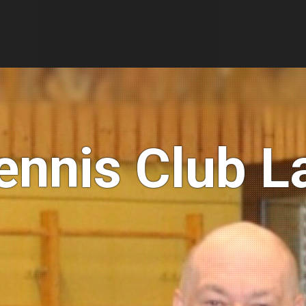
ennis Club 