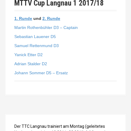
MTTV Cup Langnau 1 2017/18
1. Runde
und
2. Runde
Martin Rothenbühler D3 – Captain
Sebastian Lauener D5
Samuel Rettenmund D3
Yanick Etter D2
Adrian Stalder D2
Johann Sommer D5 – Ersatz
Der TTC Langnau trainiert am Montag (geleitetes