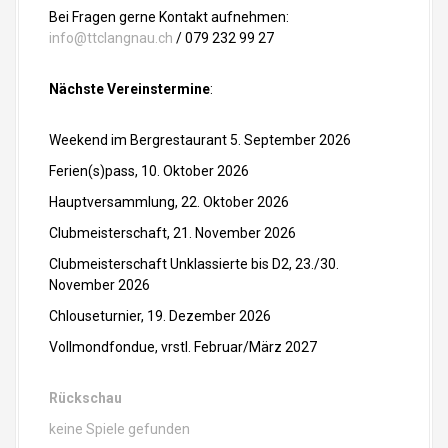
Bei Fragen gerne Kontakt aufnehmen:
info@ttclangnau.ch
/ 079 232 99 27
Nächste Vereinstermine
:
Weekend im Bergrestaurant 5. September 2026
Ferien(s)pass, 10. Oktober 2026
Hauptversammlung, 22. Oktober 2026
Clubmeisterschaft, 21. November 2026
Clubmeisterschaft Unklassierte bis D2, 23./30.
November 2026
Chlouseturnier, 19. Dezember 2026
Vollmondfondue, vrstl. Februar/März 2027
Rückschau
keine Spiele gefunden