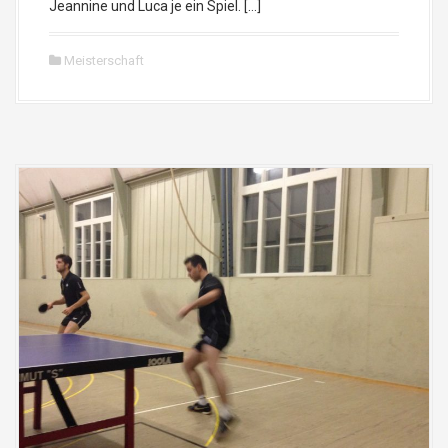
Jeannine und Luca je ein Spiel. […]
Meisterschaft