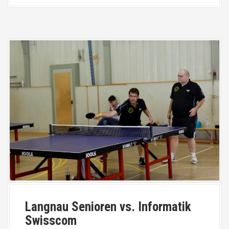
Langnau Senioren vs. Informatik
Swisscom