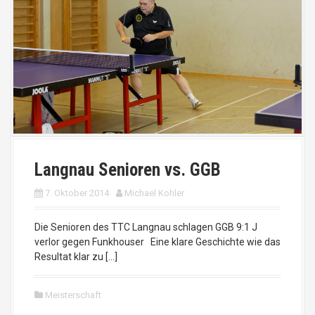
Langnau Senioren vs. GGB
7. Oktober 2014
Michael Kohler
Die Senioren des TTC Langnau schlagen GGB 9:1 J
verlor gegen Funkhouser Eine klare Geschichte wie das
Resultat klar zu […]
Meisterschaft