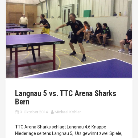
Langnau 5 vs. TTC Arena Sharks
Bern
9. Oktober 2014
Michael Kohler
TTC Arena Sharks schlägt Langnau 4:6 Knappe
Niederlage seitens Langnau 5, Urs gewinnt zwei Spiele,