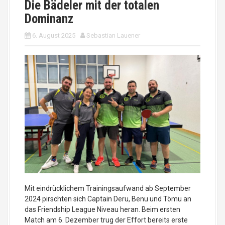
Die Bädeler mit der totalen
Dominanz
6. August 2025
Sebastian Lauener
Mit eindrücklichem Trainingsaufwand ab September
2024 pirschten sich Captain Deru, Benu und Tömu an
das Friendship League Niveau heran. Beim ersten
Match am 6. Dezember trug der Effort bereits erste