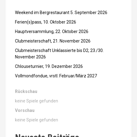
Weekend im Bergrestaurant 5. September 2026
Ferien(s)pass, 10. Oktober 2026
Hauptversammlung, 22. Oktober 2026
Clubmeisterschaft, 21. November 2026
Clubmeisterschaft Unklassierte bis D2, 23./30.
November 2026
Chlouseturnier, 19. Dezember 2026
Vollmondfondue, vrstl. Februar/März 2027
Rückschau
keine Spiele gefunden
Vorschau
keine Spiele gefunden