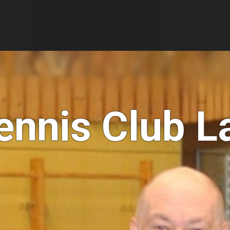
ennis Club 