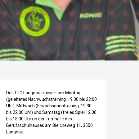
Der TTC Langnau trainiert am Montag
(geleitetes Nachwuchstraining, 19:30 bis 22:00
Uhr), Mittwoch (Erwachsenentraining, 19:30
bis 22:00 Uhr) und Samstag (freies Spiel 12:00
bis 18:00 Uhr) in der Turnhalle des
Berufsschulhauses am Bleicheweg 11, 3550
Langnau.