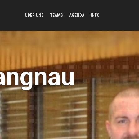
ÜBER UNS
TEAMS
AGENDA
INFO
Langnau