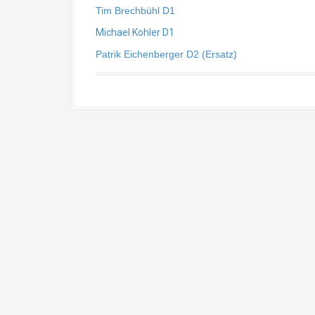
Tim Brechbühl D1
Michael Kohler D1
Patrik Eichenberger D2 (Ersatz)