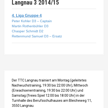
Langnau 3 2014/15
4. Liga Gruppe 4
Peter Kohler D3 – Captain
Martin Rothenbühler D3
Chasper Schmidt D2
Rettenmund Samuel D3 – Ersatz
Der TTC Langnau trainiert am Montag (geleitetes
Nachwuchstraining, 19:30 bis 22:00 Uhr), Mittwoch
(Erwachsenentraining, 19:30 bis 22:00 Uhr) und
Samstag (freies Spiel 12:00 bis 18:00 Uhr) in der
Turnhalle des Berufsschulhauses am Bleicheweg 11,
3550 Langnau.