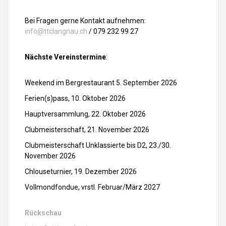
Bei Fragen gerne Kontakt aufnehmen:
info@ttclangnau.ch
/ 079 232 99 27
Nächste Vereinstermine
:
Weekend im Bergrestaurant 5. September 2026
Ferien(s)pass, 10. Oktober 2026
Hauptversammlung, 22. Oktober 2026
Clubmeisterschaft, 21. November 2026
Clubmeisterschaft Unklassierte bis D2, 23./30.
November 2026
Chlouseturnier, 19. Dezember 2026
Vollmondfondue, vrstl. Februar/März 2027
Rückschau